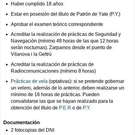
Haber cumplido 18 años
Estar en posesión del título de Patrón de Yate (P.Y.)
Aprobar el examen teórico correspondiente
Acreditar la realización de prácticas de Seguridad y
Navegación (mínimo 48 horas de las que 12 horas
serán nocturnas). Zarpamos desde el puerto de
Vilanova i la Geltrú
Acreditar la realización de prácticas de
Radiocomunicaciones (mínimo 8 horas)
Prácticas de vela
(optativas): si se pretende gobernar
un velero, además de lo anterior, deben realizarse un
mínimo de 16 horas de prácticas. Pueden
convalidarse las que se hayan realizado para la
obtención del título de
P.E.R
o de
P.Y.
Documentación
2 fotocopias del DNI