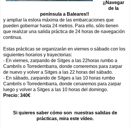
¡¡Navegar
de la
península a Baleares!!
y ampliar la eslora máxima de las embarcaciones que
pueden gobernar hasta 24 metros. Para ello, sólo tienen
que realizar una salida práctica de 24 horas de navegación
continua.
Estas prácticas se organizarán en viernes o sábado con los
siguientes horarios y trayectorias:
- En viernes, zarpando de Sitges a las 22horas rumbo a
Cambrils o Torredembarra, donde comeremos para zarpar
de nuevo y volver a Sitges a las 22 horas del sábado.
- En sábado, zarpando de Sitges a las 10 horas rumbo
Cambrils o Torredembarra, donde cenaremos para zarpar
luego y volver a Sitges a las 10 horas del domingo.
Precio: 340€
Si quieres saber cómo son nuestras salidas de
prácticas, mira este vídeo.